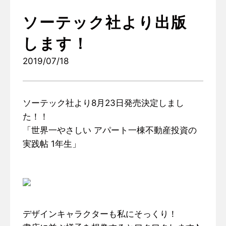
ソーテック社より出版
します！
2019/07/18
ソーテック社より8月23日発売決定しまし
た！！
「世界一やさしい アパート一棟不動産投資の
実践帖 1年生」
デザインキャラクターも私にそっくり！