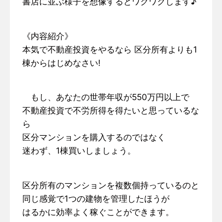
書店に並ぶ様子を想像するとワクワクします♪
《内容紹介》
本気で不動産投資をやるなら 区分所有よりも1
棟からはじめなさい!
もし、あなたの世帯年収が550万円以上で
不動産投資で不労所得を得たいと思っているな
ら
区分マンションを購入するのではなく
迷わず、1棟買いしましょう。
区分所有のマンションを複数個持っているのと
同じ感覚で1つの建物を管理したほうが
はるかに効率よく稼ぐことができます。