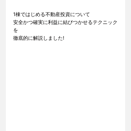
1棟ではじめる不動産投資について
安全かつ確実に利益に結びつかせるテクニック
を
徹底的に解説しました!